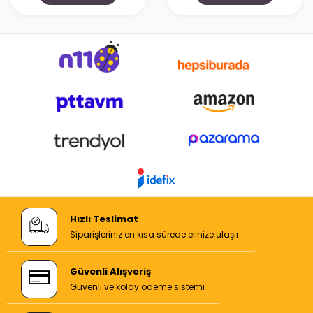
Hızlı Teslimat
Siparişleriniz en kısa sürede elinize ulaşır.
Güvenli Alışveriş
Güvenli ve kolay ödeme sistemi