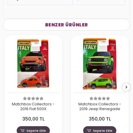
BENZER ÜRÜNLER
Matchbox Collectors -
Matchbox Collectors -
2016 Fiat 500X
2019 Jeep Renegade
350,00 TL
350,00 TL
Sepete Ekle
Sepete Ekle