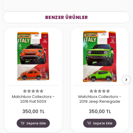
BENZER ÜRÜNLER
Matchbox Collectors -
Matchbox Collectors -
2016 Fiat 500X
2019 Jeep Renegade
350,00 TL
350,00 TL
Sepete Ekle
Sepete Ekle