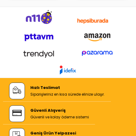
Hızlı Teslimat
Siparişleriniz en kısa sürede elinize ulaşır.
Güvenli Alışveriş
Güvenli ve kolay ödeme sistemi
Geniş Ürün Yelpazesi