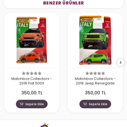
BENZER ÜRÜNLER
Matchbox Collectors -
Matchbox Collectors -
2016 Fiat 500X
2019 Jeep Renegade
350,00 TL
350,00 TL
Sepete Ekle
Sepete Ekle