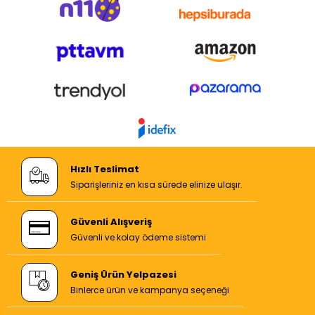
Hızlı Teslimat
Siparişleriniz en kısa sürede elinize ulaşır.
Güvenli Alışveriş
Güvenli ve kolay ödeme sistemi
Geniş Ürün Yelpazesi
Binlerce ürün ve kampanya seçeneği