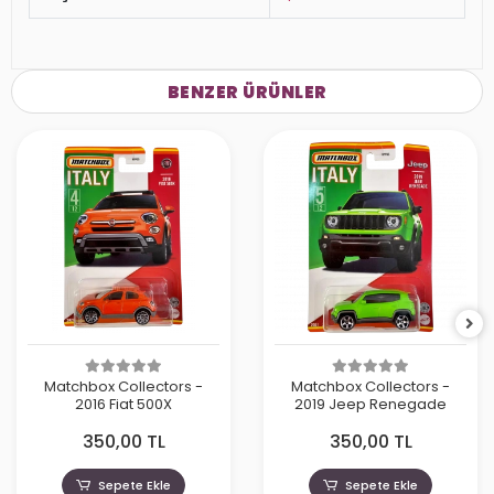
BENZER ÜRÜNLER
Matchbox Collectors -
Matchbox Collectors -
2016 Fiat 500X
2019 Jeep Renegade
350,00 TL
350,00 TL
Sepete Ekle
Sepete Ekle