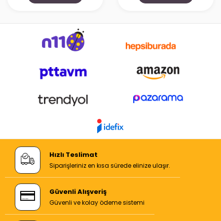
Hızlı Teslimat
Siparişleriniz en kısa sürede elinize ulaşır.
Güvenli Alışveriş
Güvenli ve kolay ödeme sistemi