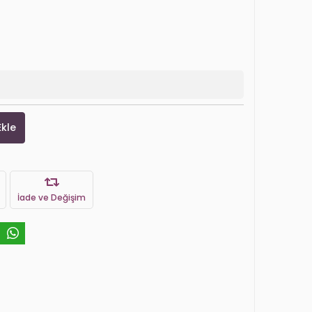
Ekle
İade ve Değişim