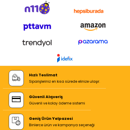
Hızlı Teslimat
Siparişleriniz en kısa sürede elinize ulaşır.
Güvenli Alışveriş
Güvenli ve kolay ödeme sistemi
Geniş Ürün Yelpazesi
Binlerce ürün ve kampanya seçeneği