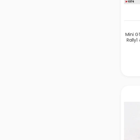
Mini 
Rally