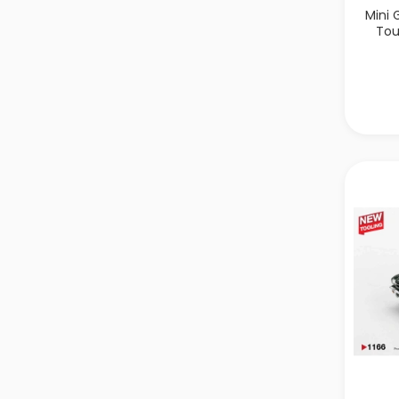
Mini
Tou