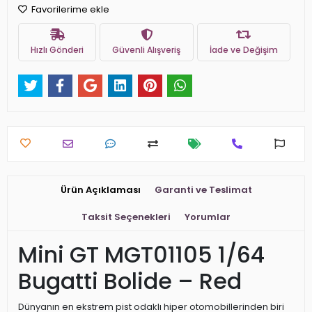
Favorilerime ekle
Hızlı Gönderi
Güvenli Alışveriş
İade ve Değişim
Ürün Açıklaması
Garanti ve Teslimat
Taksit Seçenekleri
Yorumlar
Mini GT MGT01105 1/64
Bugatti Bolide – Red
Dünyanın en ekstrem pist odaklı hiper otomobillerinden biri