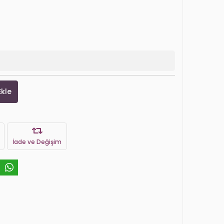
Ekle
İade ve Değişim