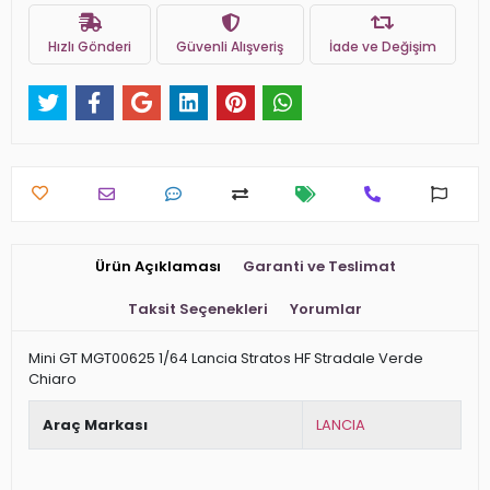
Hızlı Gönderi
Güvenli Alışveriş
İade ve Değişim
Ürün Açıklaması
Garanti ve Teslimat
Taksit Seçenekleri
Yorumlar
Mini GT MGT00625 1/64 Lancia Stratos HF Stradale Verde
Chiaro
Araç Markası
LANCIA