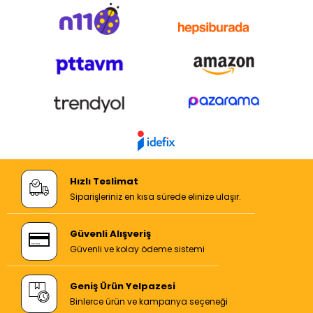
Hızlı Teslimat
Siparişleriniz en kısa sürede elinize ulaşır.
Güvenli Alışveriş
Güvenli ve kolay ödeme sistemi
Geniş Ürün Yelpazesi
Binlerce ürün ve kampanya seçeneği