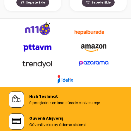
Sepete Ekle
Sepete Ekle
Hızlı Teslimat
Siparişleriniz en kısa sürede elinize ulaşır.
Güvenli Alışveriş
Güvenli ve kolay ödeme sistemi