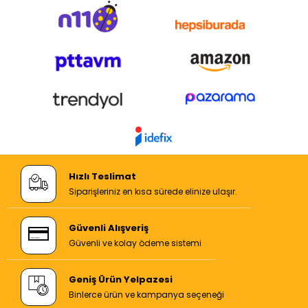
Hızlı Teslimat
Siparişleriniz en kısa sürede elinize ulaşır.
Güvenli Alışveriş
Güvenli ve kolay ödeme sistemi
Geniş Ürün Yelpazesi
Binlerce ürün ve kampanya seçeneği