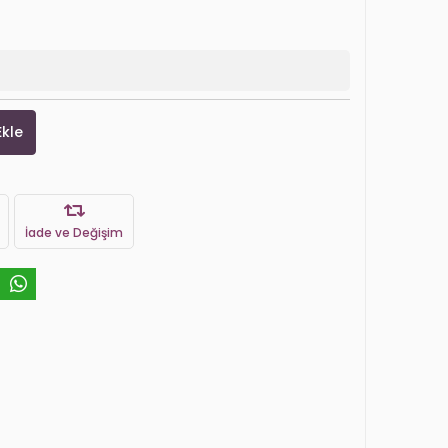
Ekle
İade ve Değişim