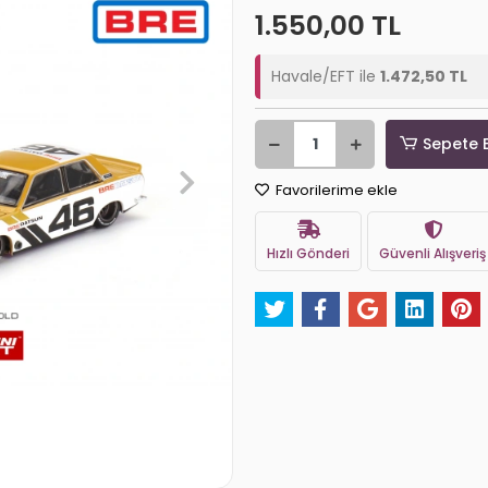
1.550,00 TL
Havale/EFT ile
1.472,50 TL
Sepete 
Favorilerime ekle
Hızlı Gönderi
Güvenli Alışveriş