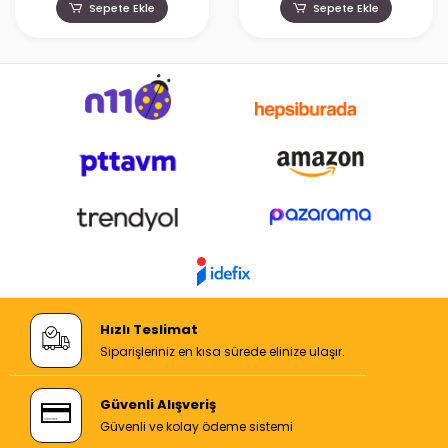
Sepete Ekle
Sepete Ekle
Hızlı Teslimat
Siparişleriniz en kısa sürede elinize ulaşır.
Güvenli Alışveriş
Güvenli ve kolay ödeme sistemi