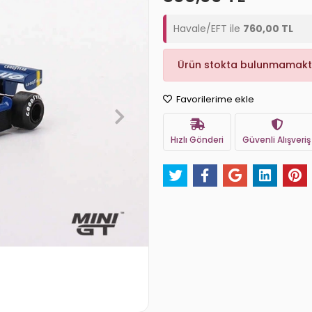
Havale/EFT ile
760,00 TL
Ürün stokta bulunmamakt
Favorilerime ekle
Hızlı Gönderi
Güvenli Alışveriş