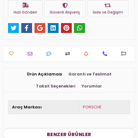
Hızlı Gönderi
Güvenli Alışveriş
İade ve Değişim
Ürün Açıklaması
Garanti ve Teslimat
Taksit Seçenekleri
Yorumlar
Araç Markası
PORSCHE
BENZER ÜRÜNLER