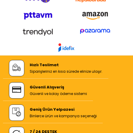
Hızlı Teslimat
Siparişleriniz en kısa sürede elinize ulaşır.
Güvenli Alışveriş
Güvenli ve kolay ödeme sistemi
Geniş Ürün Yelpazesi
Binlerce ürün ve kampanya seçeneği
7 / 24 DESTEK