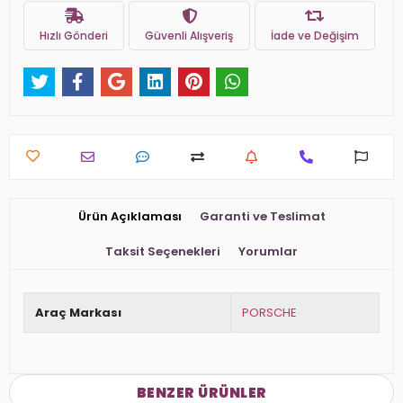
Hızlı Gönderi
Güvenli Alışveriş
İade ve Değişim
Ürün Açıklaması
Garanti ve Teslimat
Taksit Seçenekleri
Yorumlar
Araç Markası
PORSCHE
BENZER ÜRÜNLER