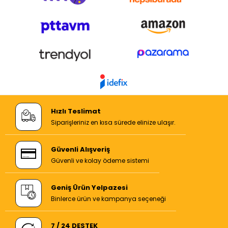
Hızlı Teslimat
Siparişleriniz en kısa sürede elinize ulaşır.
Güvenli Alışveriş
Güvenli ve kolay ödeme sistemi
Geniş Ürün Yelpazesi
Binlerce ürün ve kampanya seçeneği
7 / 24 DESTEK