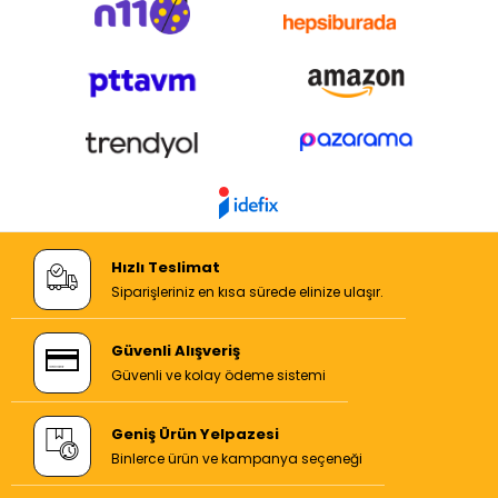
Hızlı Teslimat
Siparişleriniz en kısa sürede elinize ulaşır.
Güvenli Alışveriş
Güvenli ve kolay ödeme sistemi
Geniş Ürün Yelpazesi
Binlerce ürün ve kampanya seçeneği