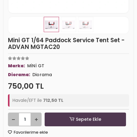
Mini GT 1/64 Paddock Service Tent Set -
ADVAN MGTAC20
Marka:
MİNİ GT
Diorama:
Diorama
750,00 TL
Havale/EFT ile
712,50 TL
Sepete Ekle
Favorilerime ekle