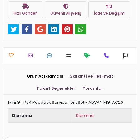
Hızlı Gönderi
Güvenli Alışveriş
İade ve Değişim
Ürün Açıklaması
Garanti ve Teslimat
Taksit Seçenekleri
Yorumlar
Mini GT 1/64 Paddock Service Tent Set - ADVAN MGTAC20
Diorama
Diorama