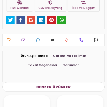
Hızlı Gönderi
Güvenli Alışveriş
İade ve Değişim
Ürün Açıklaması
Garanti ve Teslimat
Taksit Seçenekleri
Yorumlar
BENZER ÜRÜNLER