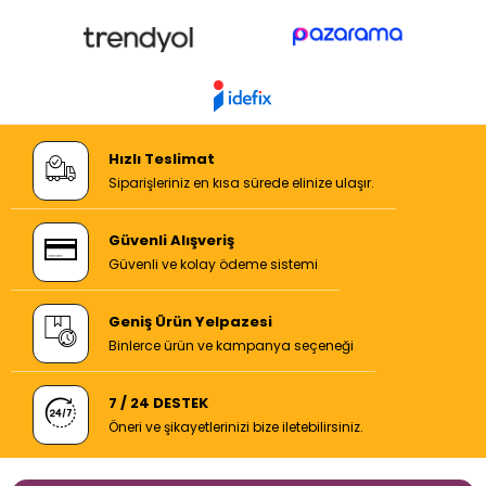
Hızlı Teslimat
Siparişleriniz en kısa sürede elinize ulaşır.
Güvenli Alışveriş
Güvenli ve kolay ödeme sistemi
Geniş Ürün Yelpazesi
Binlerce ürün ve kampanya seçeneği
7 / 24 DESTEK
Öneri ve şikayetlerinizi bize iletebilirsiniz.