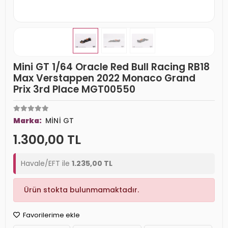
Mini GT 1/64 Oracle Red Bull Racing RB18
Max Verstappen 2022 Monaco Grand
Prix 3rd Place MGT00550
Marka:
MİNİ GT
1.300,00 TL
Havale/EFT ile
1.235,00 TL
Ürün stokta bulunmamaktadır.
Favorilerime ekle