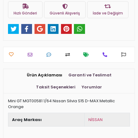
Hızlı Gönderi
Güvenli Alışveriş
İade ve Değişim
Ürün Açıklaması
Garanti ve Teslimat
Taksit Seçenekleri
Yorumlar
Mini GT MGT00581 1/64 Nissan Silvia S15 D-MAX Metallic
Orange
Araç Markası
NİSSAN