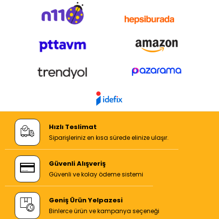
Hızlı Teslimat
Siparişleriniz en kısa sürede elinize ulaşır.
Güvenli Alışveriş
Güvenli ve kolay ödeme sistemi
Geniş Ürün Yelpazesi
Binlerce ürün ve kampanya seçeneği