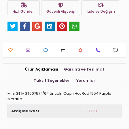
Hızlı Gönderi
Güvenli Alışveriş
İade ve Değişim
Ürün Açıklaması
Garanti ve Teslimat
Taksit Seçenekleri
Yorumlar
Mini GT MGT00757 1/64 Lincoln Capri Hot Rod 1954 Purple
Metallic
Araç Markası
FORD