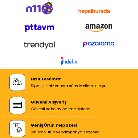
Hızlı Teslimat
Siparişleriniz en kısa sürede elinize ulaşır.
Güvenli Alışveriş
Güvenli ve kolay ödeme sistemi
Geniş Ürün Yelpazesi
Binlerce ürün ve kampanya seçeneği