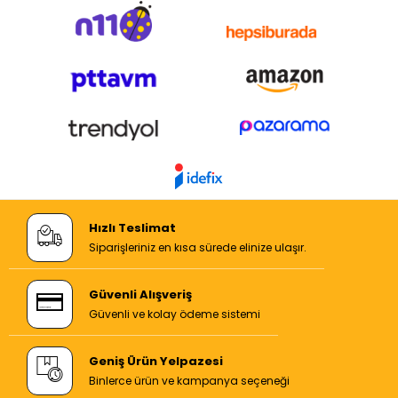
Hızlı Teslimat
Siparişleriniz en kısa sürede elinize ulaşır.
Güvenli Alışveriş
Güvenli ve kolay ödeme sistemi
Geniş Ürün Yelpazesi
Binlerce ürün ve kampanya seçeneği