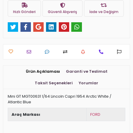
Hızlı Gönderi
Güvenli Alışveriş
İade ve Değişim
Ürün Açıklaması
Garanti ve Teslimat
Taksit Seçenekleri
Yorumlar
Mini GT MGT00631 1/64 Lincoln Capri 1954 Arctic White /
Atlantic Blue
Araç Markası
FORD