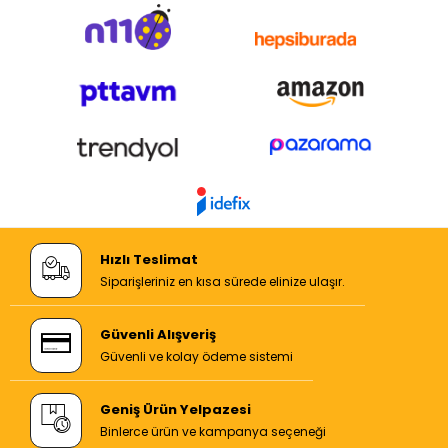
Hızlı Teslimat
Siparişleriniz en kısa sürede elinize ulaşır.
Güvenli Alışveriş
Güvenli ve kolay ödeme sistemi
Geniş Ürün Yelpazesi
Binlerce ürün ve kampanya seçeneği