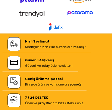
Hızlı Teslimat
Siparişleriniz en kısa sürede elinize ulaşır.
Güvenli Alışveriş
Güvenli ve kolay ödeme sistemi
Geniş Ürün Yelpazesi
Binlerce ürün ve kampanya seçeneği
7 / 24 DESTEK
Öneri ve şikayetlerinizi bize iletebilirsiniz.