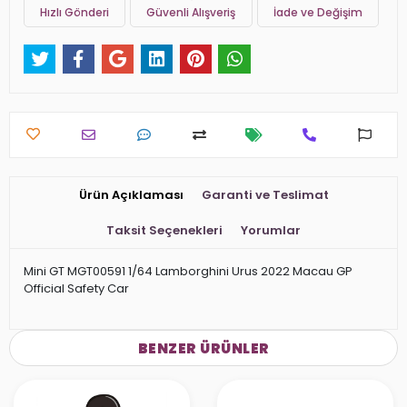
Hızlı Gönderi
Güvenli Alışveriş
İade ve Değişim
Ürün Açıklaması
Garanti ve Teslimat
Taksit Seçenekleri
Yorumlar
Mini GT MGT00591 1/64 Lamborghini Urus 2022 Macau GP
Official Safety Car
BENZER ÜRÜNLER