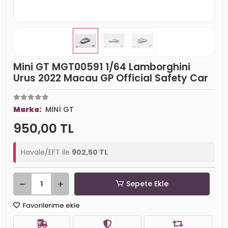
Mini GT MGT00591 1/64 Lamborghini
Urus 2022 Macau GP Official Safety Car
Marka:
MİNİ GT
950,00 TL
Havale/EFT ile
902,50 TL
Sepete Ekle
Favorilerime ekle