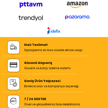
Hızlı Teslimat
Siparişleriniz en kısa sürede elinize ulaşır.
Güvenli Alışveriş
Güvenli ve kolay ödeme sistemi
Geniş Ürün Yelpazesi
Binlerce ürün ve kampanya seçeneği
7 / 24 DESTEK
Öneri ve şikayetlerinizi bize iletebilirsiniz.