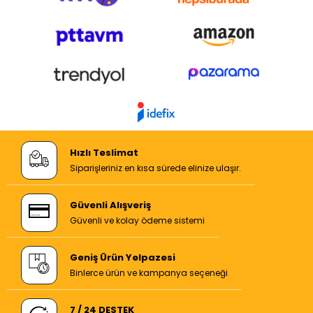
Hızlı Teslimat
Siparişleriniz en kısa sürede elinize ulaşır.
Güvenli Alışveriş
Güvenli ve kolay ödeme sistemi
Geniş Ürün Yelpazesi
Binlerce ürün ve kampanya seçeneği
7 / 24 DESTEK