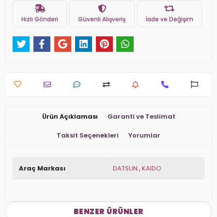
Hızlı Gönderi
Güvenli Alışveriş
İade ve Değişim
Ürün Açıklaması
Garanti ve Teslimat
Taksit Seçenekleri
Yorumlar
Araç Markası
DATSUN
,
KAIDO
BENZER ÜRÜNLER