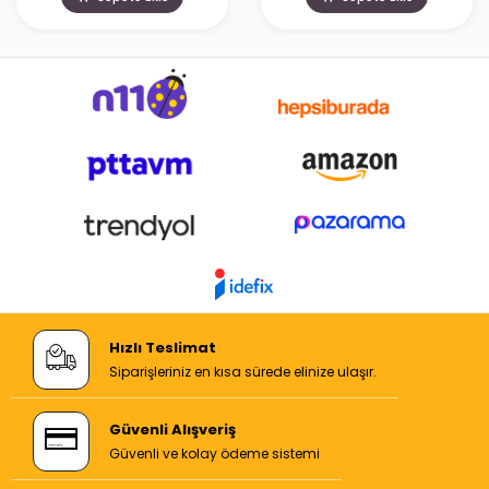
Hızlı Teslimat
Siparişleriniz en kısa sürede elinize ulaşır.
Güvenli Alışveriş
Güvenli ve kolay ödeme sistemi