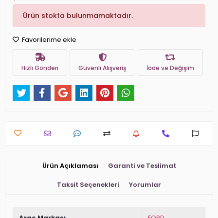
Ürün stokta bulunmamaktadır.
Favorilerime ekle
Hızlı Gönderi
Güvenli Alışveriş
İade ve Değişim
Ürün Açıklaması
Garanti ve Teslimat
Taksit Seçenekleri
Yorumlar
Araç Markası
FORD