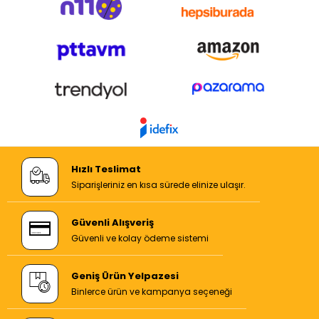
Hızlı Teslimat
Siparişleriniz en kısa sürede elinize ulaşır.
Güvenli Alışveriş
Güvenli ve kolay ödeme sistemi
Geniş Ürün Yelpazesi
Binlerce ürün ve kampanya seçeneği