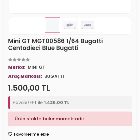
Mini GT MGT00586 1/64 Bugatti
Centodieci Blue Bugatti
Marka:
MİNİ GT
Araç Markası:
BUGATTI
1.500,00 TL
Havale/EFT ile
1.425,00 TL
Ürün stokta bulunmamaktadır.
Favorilerime ekle