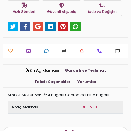
Hızlı Gönderi
Güvenli Alışveriş
İade ve Değişim
Ürün Açıklaması
Garanti ve Teslimat
Taksit Seçenekleri
Yorumlar
Mini GT MGT00586 1/64 Bugatti Centodieci Blue Bugatti
Araç Markası
BUGATTI