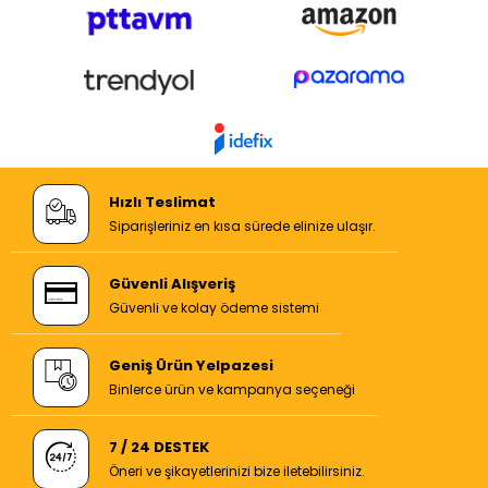
Hızlı Teslimat
Siparişleriniz en kısa sürede elinize ulaşır.
Güvenli Alışveriş
Güvenli ve kolay ödeme sistemi
Geniş Ürün Yelpazesi
Binlerce ürün ve kampanya seçeneği
7 / 24 DESTEK
Öneri ve şikayetlerinizi bize iletebilirsiniz.