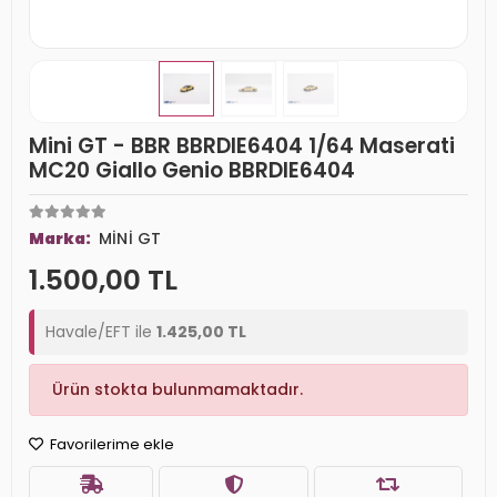
Mini GT - BBR BBRDIE6404 1/64 Maserati
MC20 Giallo Genio BBRDIE6404
Marka:
MİNİ GT
1.500,00 TL
Havale/EFT ile
1.425,00 TL
Ürün stokta bulunmamaktadır.
Favorilerime ekle