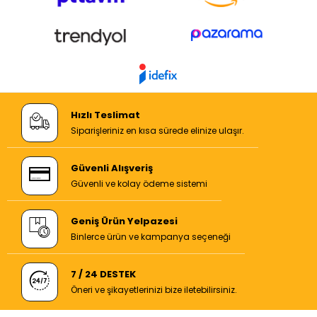
Hızlı Teslimat
Siparişleriniz en kısa sürede elinize ulaşır.
Güvenli Alışveriş
Güvenli ve kolay ödeme sistemi
Geniş Ürün Yelpazesi
Binlerce ürün ve kampanya seçeneği
7 / 24 DESTEK
Öneri ve şikayetlerinizi bize iletebilirsiniz.