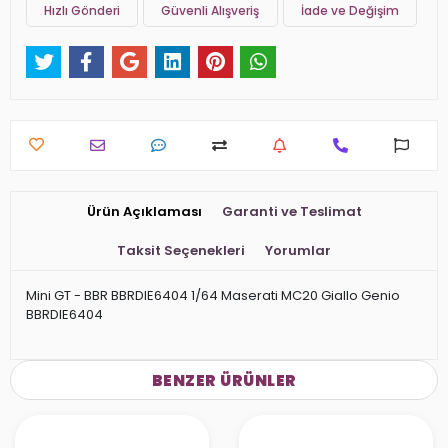
Hızlı Gönderi
Güvenli Alışveriş
İade ve Değişim
Ürün Açıklaması
Garanti ve Teslimat
Taksit Seçenekleri
Yorumlar
Mini GT - BBR BBRDIE6404 1/64 Maserati MC20 Giallo Genio
BBRDIE6404
BENZER ÜRÜNLER