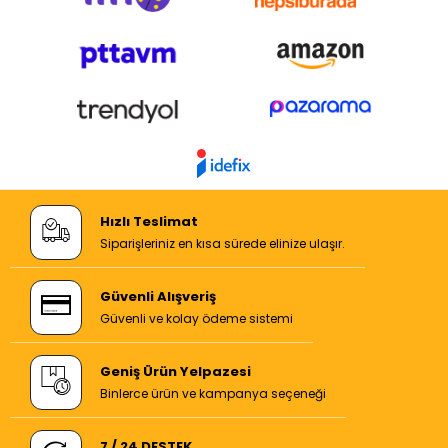
Hızlı Teslimat
Siparişleriniz en kısa sürede elinize ulaşır.
Güvenli Alışveriş
Güvenli ve kolay ödeme sistemi
Geniş Ürün Yelpazesi
Binlerce ürün ve kampanya seçeneği
7 / 24 DESTEK