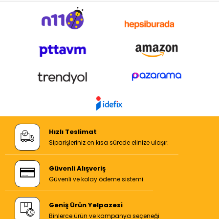
Hızlı Teslimat
Siparişleriniz en kısa sürede elinize ulaşır.
Güvenli Alışveriş
Güvenli ve kolay ödeme sistemi
Geniş Ürün Yelpazesi
Binlerce ürün ve kampanya seçeneği