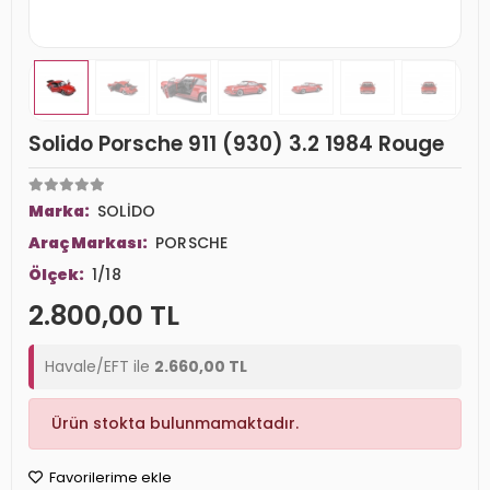
Solido Porsche 911 (930) 3.2 1984 Rouge
Marka:
SOLİDO
Araç Markası:
PORSCHE
Ölçek:
1/18
2.800,00 TL
Havale/EFT ile
2.660,00 TL
Ürün stokta bulunmamaktadır.
Favorilerime ekle