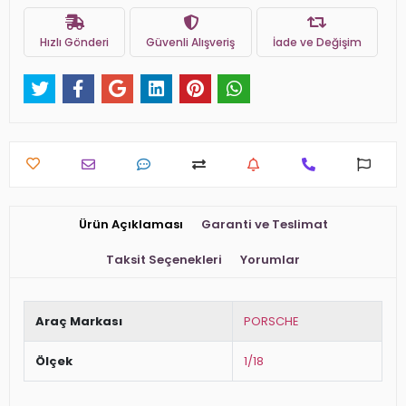
Hızlı Gönderi
Güvenli Alışveriş
İade ve Değişim
Ürün Açıklaması
Garanti ve Teslimat
Taksit Seçenekleri
Yorumlar
Araç Markası
PORSCHE
Ölçek
1/18