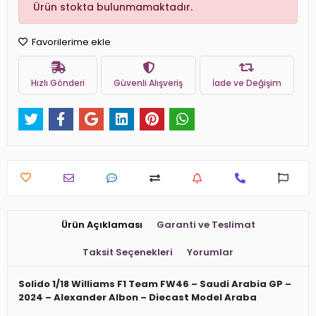
Ürün stokta bulunmamaktadır.
Favorilerime ekle
Hızlı Gönderi
Güvenli Alışveriş
İade ve Değişim
Ürün Açıklaması
Garanti ve Teslimat
Taksit Seçenekleri
Yorumlar
Solido 1/18 Williams F1 Team FW46 – Saudi Arabia GP –
2024 – Alexander Albon – Diecast Model Araba