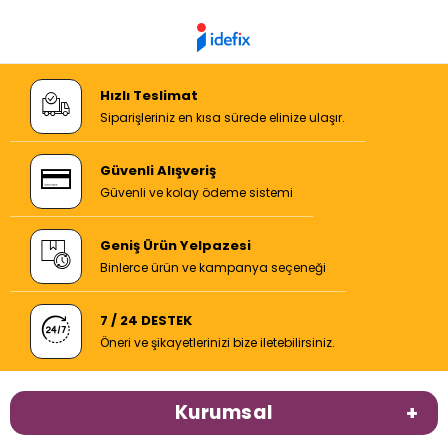
Hızlı Teslimat
Siparişleriniz en kısa sürede elinize ulaşır.
Güvenli Alışveriş
Güvenli ve kolay ödeme sistemi
Geniş Ürün Yelpazesi
Binlerce ürün ve kampanya seçeneği
7 / 24 DESTEK
Öneri ve şikayetlerinizi bize iletebilirsiniz.
Kurumsal