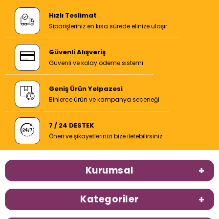
Hızlı Teslimat
Siparişleriniz en kısa sürede elinize ulaşır.
Güvenli Alışveriş
Güvenli ve kolay ödeme sistemi
Geniş Ürün Yelpazesi
Binlerce ürün ve kampanya seçeneği
7 / 24 DESTEK
Öneri ve şikayetlerinizi bize iletebilirsiniz.
Kurumsal
Kategoriler