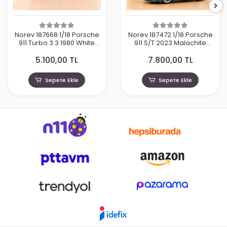
Norev 187668 1/18 Porsche
Norev 187472 1/18 Porsche
911 Turbo 3.3 1980 White
911 S/T 2023 Malachite
Martini
Green Metallic
5.100,00 TL
7.800,00 TL
Sepete Ekle
Sepete Ekle