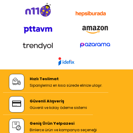
Hızlı Teslimat
Siparişleriniz en kısa sürede elinize ulaşır.
Güvenli Alışveriş
Güvenli ve kolay ödeme sistemi
Geniş Ürün Yelpazesi
Binlerce ürün ve kampanya seçeneği