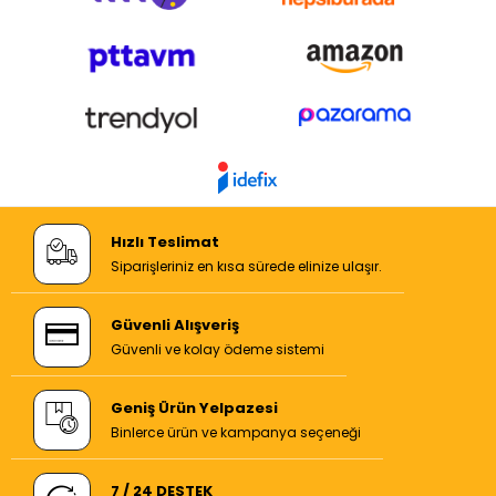
Hızlı Teslimat
Siparişleriniz en kısa sürede elinize ulaşır.
Güvenli Alışveriş
Güvenli ve kolay ödeme sistemi
Geniş Ürün Yelpazesi
Binlerce ürün ve kampanya seçeneği
7 / 24 DESTEK