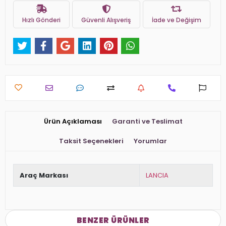
Hızlı Gönderi
Güvenli Alışveriş
İade ve Değişim
Ürün Açıklaması
Garanti ve Teslimat
Taksit Seçenekleri
Yorumlar
Araç Markası
LANCIA
BENZER ÜRÜNLER