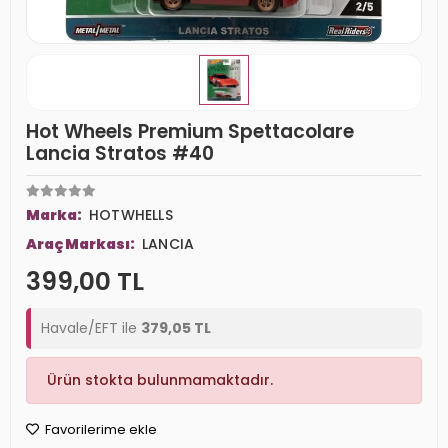
Hot Wheels Premium Spettacolare
Lancia Stratos #40
Marka:
HOTWHELLS
Araç Markası:
LANCIA
399,00 TL
Havale/EFT ile
379,05 TL
Ürün stokta bulunmamaktadır.
Favorilerime ekle