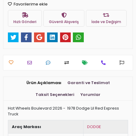
Favorilerime ekle
Hızlı Gönderi
Güvenli Alışveriş
İade ve Değişim
Ürün Açıklaması
Garanti ve Teslimat
Taksit Seçenekleri
Yorumlar
Hot Wheels Boulevard 2026 - 1978 Dodge Lil Red Express
Truck
Araç Markası
DODGE