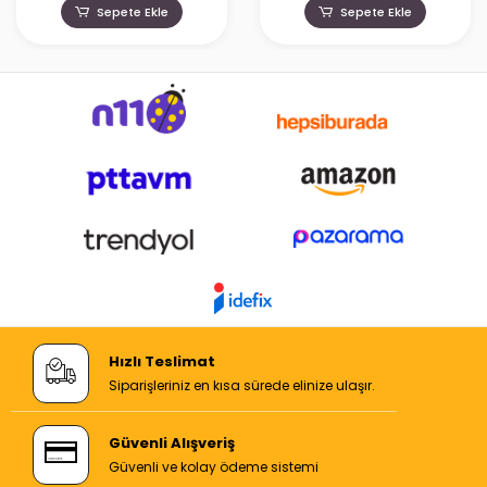
Sepete Ekle
Sepete Ekle
Hızlı Teslimat
Siparişleriniz en kısa sürede elinize ulaşır.
Güvenli Alışveriş
Güvenli ve kolay ödeme sistemi