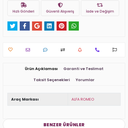
Hızlı Gönderi
Güvenli Alışveriş
İade ve Değişim
Ürün Açıklaması
Garanti ve Teslimat
Taksit Seçenekleri
Yorumlar
Araç Markası
ALFA ROMEO
BENZER ÜRÜNLER