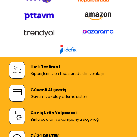
Hızlı Teslimat
Siparişleriniz en kısa sürede elinize ulaşır.
Güvenli Alışveriş
Güvenli ve kolay ödeme sistemi
Geniş Ürün Yelpazesi
Binlerce ürün ve kampanya seçeneği
7 / 24 DESTEK