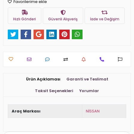
Favorilerime ekle
Hızlı Gönderi
Güvenli Alışveriş
İade ve Değişim
Ürün Açıklaması
Garanti ve Teslimat
Taksit Seçenekleri
Yorumlar
Araç Markası
NİSSAN