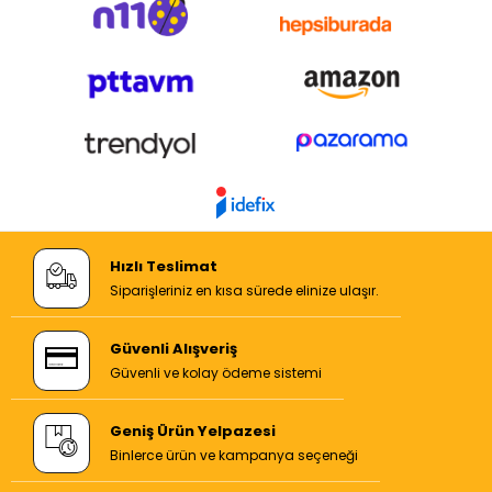
Hızlı Teslimat
Siparişleriniz en kısa sürede elinize ulaşır.
Güvenli Alışveriş
Güvenli ve kolay ödeme sistemi
Geniş Ürün Yelpazesi
Binlerce ürün ve kampanya seçeneği