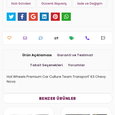
Hızlı Gönderi
Güvenli Alışveriş
İade ve Değişim
Ürün Açıklaması
Garanti ve Teslimat
Taksit Seçenekleri
Yorumlar
Hot Wheels Premium Car Culture Team Transport' 63 Chevy
Nova
BENZER ÜRÜNLER