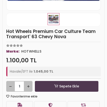
Hot Wheels Premium Car Culture Team
Transport' 63 Chevy Nova
Marka:
HOTWHELLS
1.100,00 TL
Havale/EFT ile
1.045,00 TL
Sepete Ekle
Favorilerime ekle