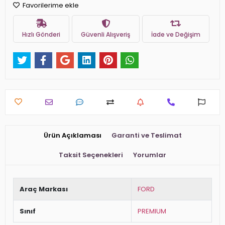
Favorilerime ekle
Hızlı Gönderi
Güvenli Alışveriş
İade ve Değişim
Ürün Açıklaması
Garanti ve Teslimat
Taksit Seçenekleri
Yorumlar
Araç Markası
FORD
Sınıf
PREMIUM