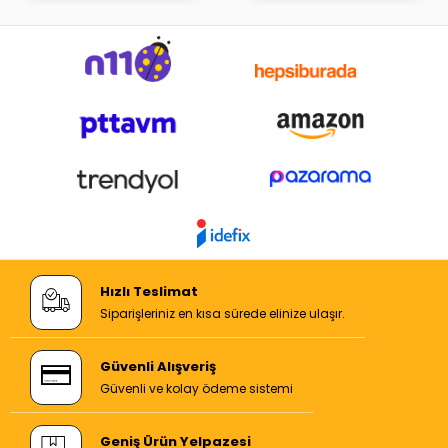
Hızlı Teslimat
Siparişleriniz en kısa sürede elinize ulaşır.
Güvenli Alışveriş
Güvenli ve kolay ödeme sistemi
Geniş Ürün Yelpazesi