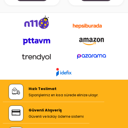
Hızlı Teslimat
Siparişleriniz en kısa sürede elinize ulaşır.
Güvenli Alışveriş
Güvenli ve kolay ödeme sistemi