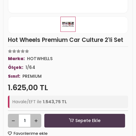
Hot Wheels Premium Car Culture 2'li Set
Marka:
HOTWHELLS
Ölçek:
1/64
Sınıf:
PREMIUM
1.625,00 TL
Havale/EFT ile
1.543,75 TL
Sepete Ekle
Favorilerime ekle