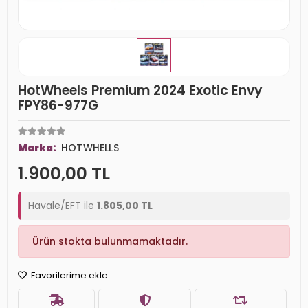
HotWheels Premium 2024 Exotic Envy
FPY86-977G
Marka:
HOTWHELLS
1.900,00 TL
Havale/EFT ile
1.805,00 TL
Ürün stokta bulunmamaktadır.
Favorilerime ekle