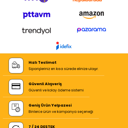
Hızlı Teslimat
Siparişleriniz en kısa sürede elinize ulaşır.
Güvenli Alışveriş
Güvenli ve kolay ödeme sistemi
Geniş Ürün Yelpazesi
Binlerce ürün ve kampanya seçeneği
7 / 24 DESTEK