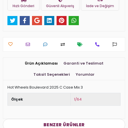
Hızlı Gönderi
Güvenli Alışveriş
İade ve Değişim
Ürün Açıklaması
Garanti ve Teslimat
Taksit Seçenekleri
Yorumlar
Hot Wheels Boulevard 2025 C Case Mix 3
Ölçek
1/64
BENZER ÜRÜNLER