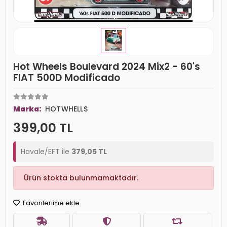
Hot Wheels Boulevard 2024 Mix2 - 60's
FIAT 500D Modificado
Marka:
HOTWHELLS
399,00 TL
Havale/EFT ile
379,05 TL
Ürün stokta bulunmamaktadır.
Favorilerime ekle