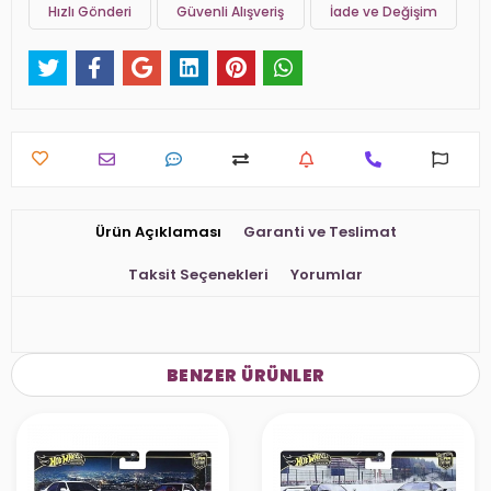
Hızlı Gönderi
Güvenli Alışveriş
İade ve Değişim
Ürün Açıklaması
Garanti ve Teslimat
Taksit Seçenekleri
Yorumlar
BENZER ÜRÜNLER