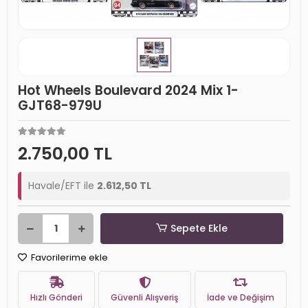
Hot Wheels Boulevard 2024 Mix 1-
GJT68-979U
2.750,00 TL
Havale/EFT ile
2.612,50 TL
Sepete Ekle
Favorilerime ekle
Hızlı Gönderi
Güvenli Alışveriş
İade ve Değişim