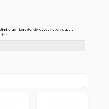
mi, aracın karakteristik gövde hatlarını, sportif
uşturur.