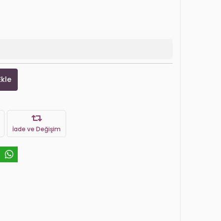
Ekle
İade ve Değişim