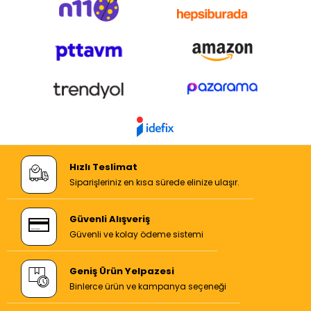
Hızlı Teslimat
Siparişleriniz en kısa sürede elinize ulaşır.
Güvenli Alışveriş
Güvenli ve kolay ödeme sistemi
Geniş Ürün Yelpazesi
Binlerce ürün ve kampanya seçeneği