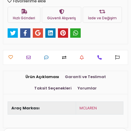
Favorilerime ekle
Hızlı Gönderi
Güvenli Alışveriş
İade ve Değişim
Ürün Açıklaması
Garanti ve Teslimat
Taksit Seçenekleri
Yorumlar
Araç Markası
MCLAREN