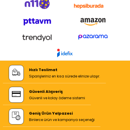
Hızlı Teslimat
Siparişleriniz en kısa sürede elinize ulaşır.
Güvenli Alışveriş
Güvenli ve kolay ödeme sistemi
Geniş Ürün Yelpazesi
Binlerce ürün ve kampanya seçeneği