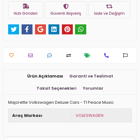
Hızlı Gönderi
Güvenli Alışveriş
İade ve Değişim
Ürün Açıklaması
Garanti ve Teslimat
Taksit Seçenekleri
Yorumlar
Majorette Volkswagen Deluxe Cars - T1 Peace Music
Araç Markası
VOLKSWAGEN