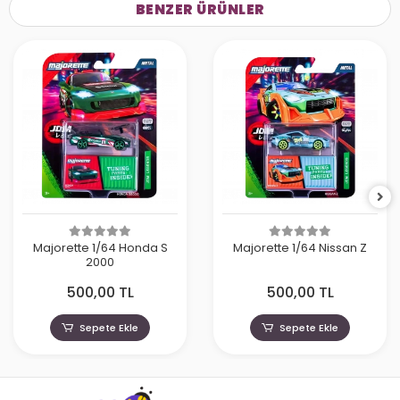
BENZER ÜRÜNLER
Majorette 1/64 Honda S
Majorette 1/64 Nissan Z
2000
500,00 TL
500,00 TL
Sepete Ekle
Sepete Ekle