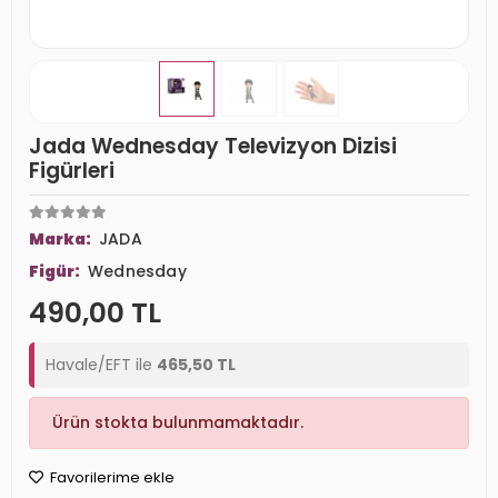
Jada Wednesday Televizyon Dizisi
Figürleri
Marka:
JADA
Figür:
Wednesday
490,00 TL
Havale/EFT ile
465,50 TL
Ürün stokta bulunmamaktadır.
Favorilerime ekle