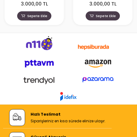
3.000,00 TL
3.000,00 TL
Sepete Ekle
Sepete Ekle
Hızlı Teslimat
Siparişleriniz en kısa sürede elinize ulaşır.